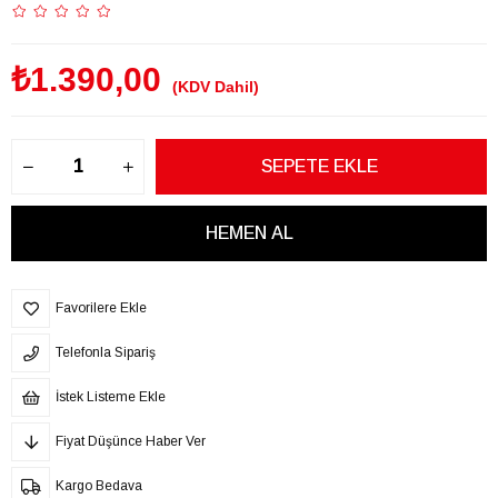
₺1.390,00
(KDV Dahil)
Favorilere Ekle
Telefonla Sipariş
İstek Listeme Ekle
Fiyat Düşünce Haber Ver
Kargo Bedava