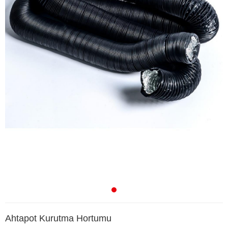
Ahtapot Kurutma Hortumu