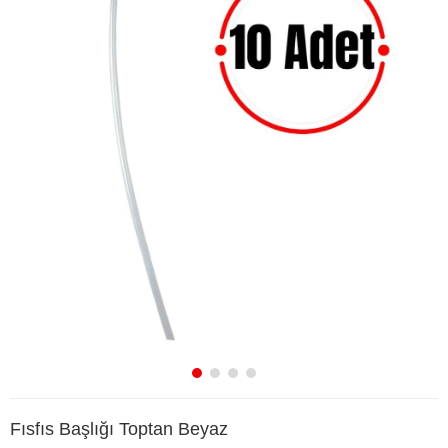
Fısfıs Başlığı Toptan Beyaz