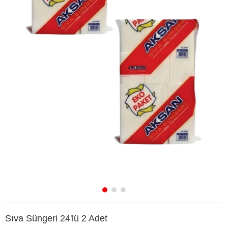
Sıva Süngeri 24'lü 2 Adet