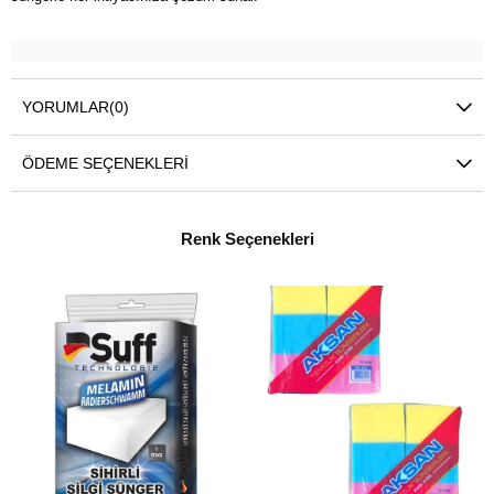
YORUMLAR
(0)
ÖDEME SEÇENEKLERI
Renk Seçenekleri